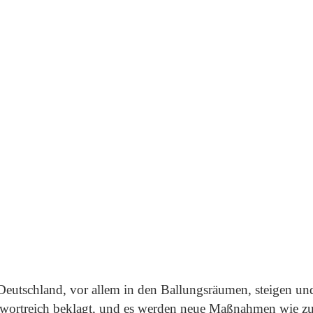
eutschland, vor allem in den Ballungsräumen, steigen un
k wortreich beklagt, und es werden neue Maßnahmen wie zu