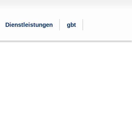
Dienstleistungen
gbt