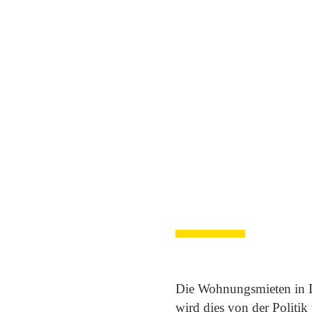
Die Wohnungsmieten in D
wird dies von der Politi