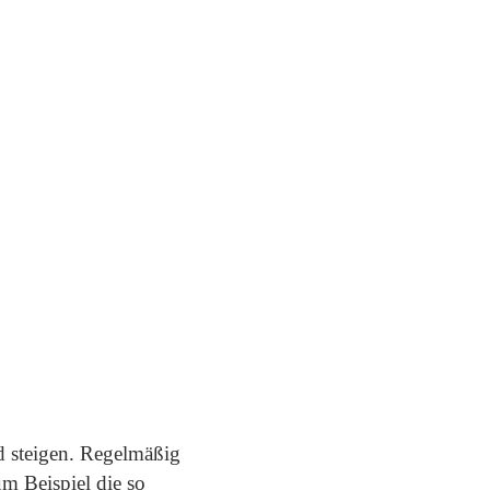
d steigen. Regelmäßig
m Beispiel die so