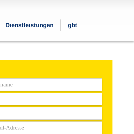
Dienstleistungen
gbt