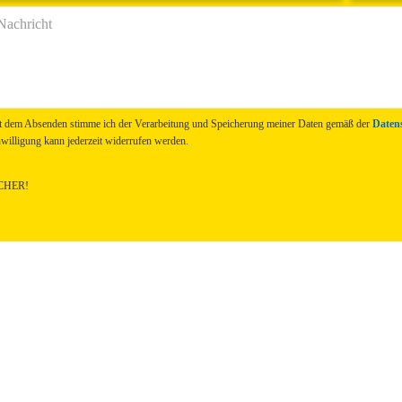
t dem Absenden stimme ich der Verarbeitung und Speicherung meiner Daten gemäß der
Daten
willigung kann jederzeit widerrufen werden.
CHER!