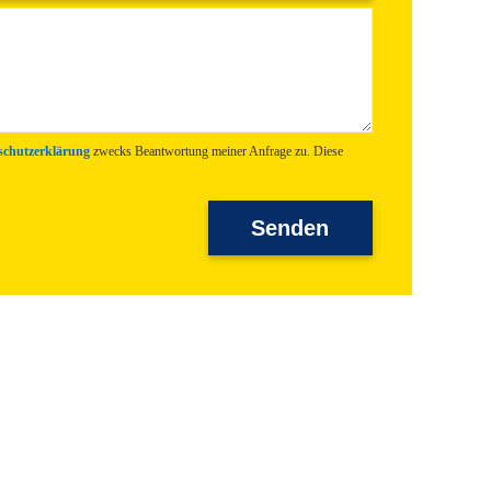
schutzerklärung
zwecks Beantwortung meiner Anfrage zu. Diese
Senden