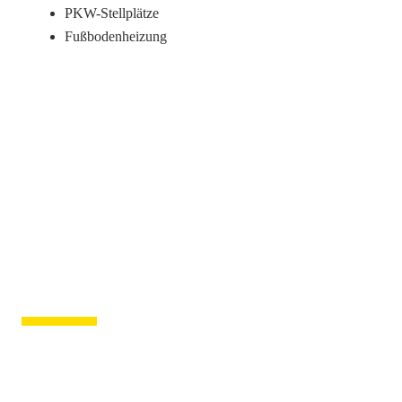
PKW-Stellplätze
Fußbodenheizung