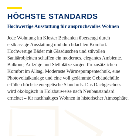
HÖCHSTE STANDARDS
Hochwertige Ausstattung für anspruchsvolles Wohnen
Jede Wohnung im Kloster Bethanien überzeugt durch
erstklassige Ausstattung und durchdachten Komfort.
Hochwertige Bäder mit Glasduschen und stilvollen
Sanitärobjekten schaffen ein modernes, elegantes Ambiente.
Balkone, Aufzüge und Stellplätze sorgen für zusätzlichen
Komfort im Alltag. Modernste Wärmepumpentechnik, eine
Photovoltaikanlage und eine voll gedämmte Gebäudehülle
erfüllen höchste energetische Standards. Das Dachgeschoss
wird ökologisch in Holzbauweise nach Neubaustandard
errichtet – für nachhaltiges Wohnen in historischer Atmosphäre.