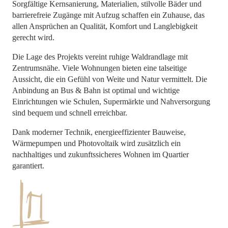
Sorgfältige Kernsanierung, Materialien, stilvolle Bäder und
barrierefreie Zugänge mit Aufzug schaffen ein Zuhause, das
allen Ansprüchen an Qualität, Komfort und Langlebigkeit
gerecht wird.
Die Lage des Projekts vereint ruhige Waldrandlage mit
Zentrumsnähe. Viele Wohnungen bieten eine talseitige
Aussicht, die ein Gefühl von Weite und Natur vermittelt. Die
Anbindung an Bus & Bahn ist optimal und wichtige
Einrichtungen wie Schulen, Supermärkte und Nahversorgung
sind bequem und schnell erreichbar.
Dank moderner Technik, energieeffizienter Bauweise,
Wärmepumpen und Photovoltaik wird zusätzlich ein
nachhaltiges und zukunftssicheres Wohnen im Quartier
garantiert.