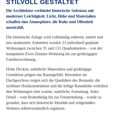
STILVOLL GESTALTET
Die Architektur verbindet historische Substanz mit
moderner Leichtigkeit. Licht, Höhe und Materialien
schaffen eine Atmosphäre, die Ruhe und Offenheit
ausstrahlt.
Die historische Anlage wird vollständig entkernt, saniert und
neu strukturiert. Entstehen werden 23 individuell geplante
Wohnungen zwischen 35 und 131 Quadratmetern – von der
kompakten Zwei-Zimmer-Wohnung bis zur großzügigen
Familienwohnung.
Hohe Decken, natürliche Materialien und großzügige
Grundrisse prägen das Raumgefühl. Besonders im
Dachgeschoss zeigen sich die Qualitäten des Bestands: die
sichtbare Holzkonstruktion und die luftige Raumhöhe verleihen
den Wohnungen eine warme, natürliche Anmutung. Jedes
Detail – vom Bodenbelag bis zur Fensterteilung – wurde so
gestaltet, dass sich historische Identität und zeitgemäßes
Wohnen selbstverständlich ergänzen.