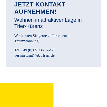
JETZT KONTAKT
AUFNEHMEN!
Wohnen in attraktiver Lage in
Trier-Kürenz
Wir beraten Sie gerne zu Ihrer neuen
Traumwohnung.
Tel. +49 (0) 651/36 02-425
vermietung@gbt-trier.de