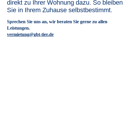
direkt zu Ihrer Wohnung dazu. So bleiben
Sie in Ihrem Zuhause selbstbestimmt.
Sprechen Sie uns an, wir beraten Sie gerne zu allen
Leistungen.
vermietung@gbt-tier.de