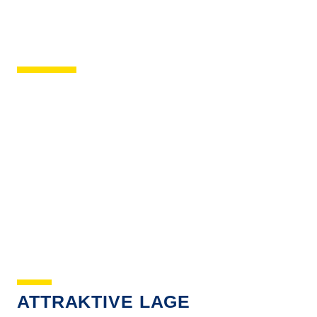
ATTRAKTIVE LAGE