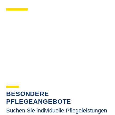
BESONDERE
PFLEGEANGEBOTE
Buchen Sie individuelle Pflegeleistungen