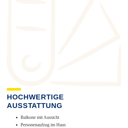
HOCHWERTIGE
AUSSTATTUNG
Balkone mit Aussicht
Personenaufzug im Haus