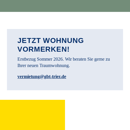
Quartier Bethanien
JETZT WOHNUNG
VORMERKEN!
Erstbezug Sommer 2026. Wir beraten Sie gerne zu
Ihrer neuen Traumwohnung.
vermietung@gbt-trier.de