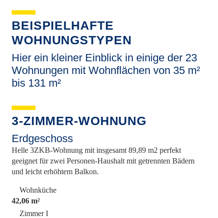
BEISPIELHAFTE
WOHNUNGSTYPEN
Hier ein kleiner Einblick in einige der 23
Wohnungen mit Wohnflächen von 35 m²
bis 131 m²
3-ZIMMER-WOHNUNG
Erdgeschoss
Helle 3ZKB-Wohnung mit insgesamt 89,89 m2 perfekt
geeignet für zwei Personen-Haushalt mit getrennten Bädern
und leicht erhöhtem Balkon.
Wohnküche
42,06 m²
Zimmer I