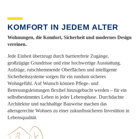
KOMFORT IN JEDEM ALTER
Wohnungen, die Komfort, Sicherheit und modernes Design
vereinen.
Jede Einheit überzeugt durch barrierefreie Zugänge,
großzügige Grundrisse und eine hochwertige Ausstattung.
Aufzüge, rutschhemmende Oberflächen und intelligente
Sicherheitssysteme sorgen für ein rundum sicheres
Wohngefühl. Auf Wunsch können Pflege- und
Betreuungsleistungen flexibel hinzugebucht werden – für ein
selbstbestimmtes Leben in jeder Lebensphase. Durchdachte
Architektur und nachhaltige Bauweise machen das
altersgerechte Wohnen zu einer zukunftssicheren Investition in
Lebensqualität.