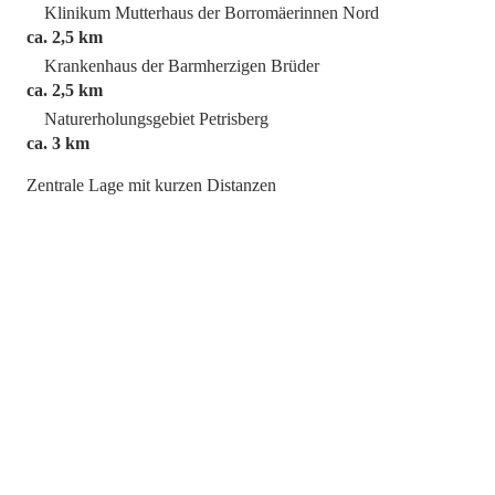
Klinikum Mutterhaus der Borromäerinnen Nord
ca. 2,5 km
Krankenhaus der Barmherzigen Brüder
ca. 2,5 km
Naturerholungsgebiet Petrisberg
ca. 3 km
Zentrale Lage mit kurzen Distanzen