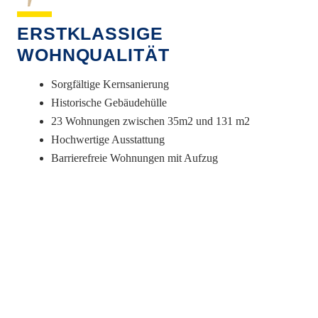
ERSTKLASSIGE
WOHNQUALITÄT
Sorgfältige Kernsanierung
Historische Gebäudehülle
23 Wohnungen zwischen 35m2 und 131 m2
Hochwertige Ausstattung
Barrierefreie Wohnungen mit Aufzug