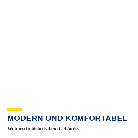
MODERN UND KOMFORTABEL
Wohnen in historischem Gebäude.