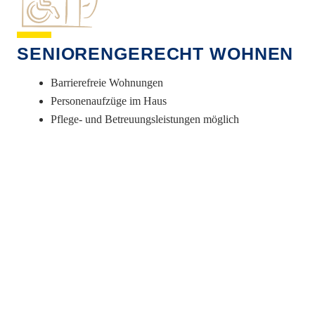
SENIOREN­GERECHT WOHNEN
Barrierefreie Wohnungen
Personenaufzüge im Haus
Pflege- und Betreuungsleistungen möglich