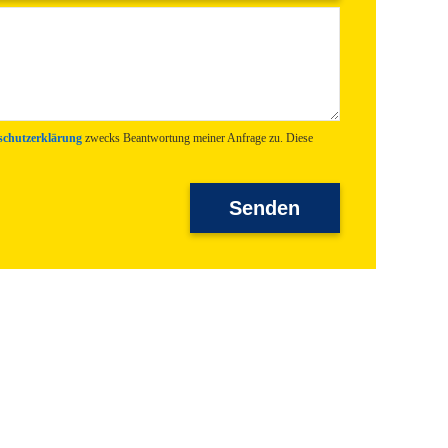
schutzerklärung
zwecks Beantwortung meiner Anfrage zu. Diese
Senden