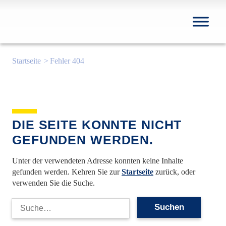
Startseite
Fehler 404
DIE SEITE KONNTE NICHT
GEFUNDEN WERDEN.
Unter der verwendeten Adresse konnten keine Inhalte
gefunden werden. Kehren Sie zur
Startseite
zurück, oder
verwenden Sie die Suche.
Suche