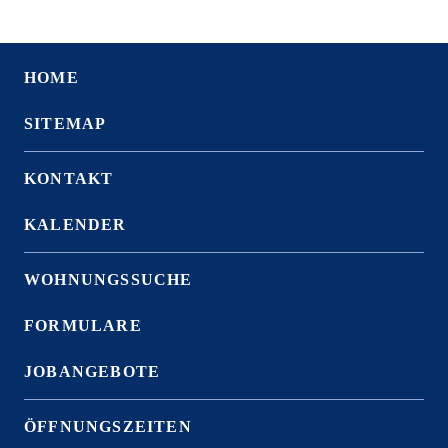
HOME
SITEMAP
KONTAKT
KALENDER
WOHNUNGSSUCHE
FORMULARE
JOBANGEBOTE
ÖFFNUNGSZEITEN