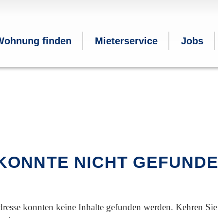
Wohnung finden
Mieterservice
Jobs
 KONNTE NICHT GEFUND
resse konnten keine Inhalte gefunden werden. Kehren Sie