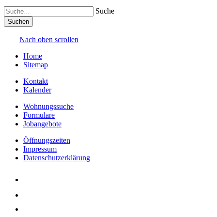
Suche
Nach oben scrollen
Home
Sitemap
Kontakt
Kalender
Wohnungssuche
Formulare
Jobangebote
Öffnungszeiten
Impressum
Datenschutzerklärung