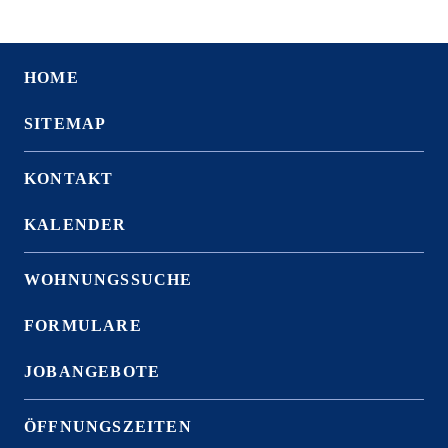
HOME
SITEMAP
KONTAKT
KALENDER
WOHNUNGSSUCHE
FORMULARE
JOBANGEBOTE
ÖFFNUNGSZEITEN