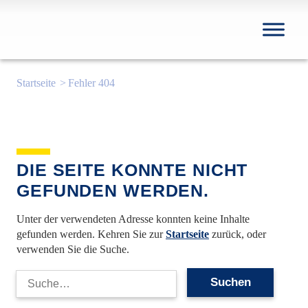
Startseite
Fehler 404
DIE SEITE KONNTE NICHT
GEFUNDEN WERDEN.
Unter der verwendeten Adresse konnten keine Inhalte
gefunden werden. Kehren Sie zur
Startseite
zurück, oder
verwenden Sie die Suche.
Suche