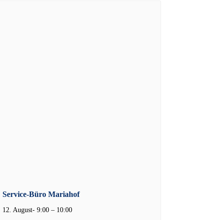
Service-Büro Mariahof
12. August- 9:00
–
10:00