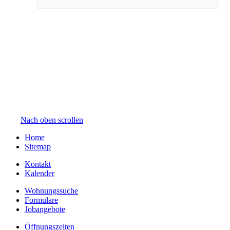
Nach oben scrollen
Home
Sitemap
Kontakt
Kalender
Wohnungssuche
Formulare
Jobangebote
Öffnungszeiten