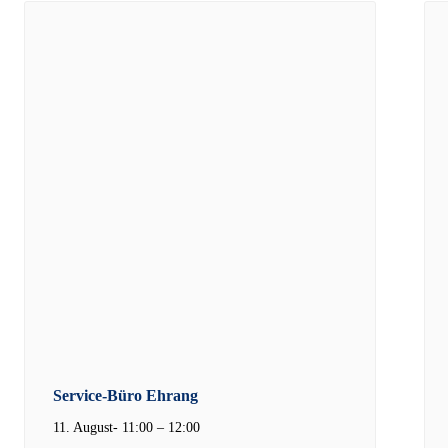
Service-Büro Ehrang
11. August- 11:00
–
12:00