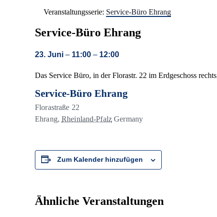
Veranstaltungsserie:
Service-Büro Ehrang
Service-Büro Ehrang
23. Juni
–
11:00
–
12:00
Das Service Büro, in der Florastr. 22 im Erdgeschoss recht
Service-Büro Ehrang
Florastraße 22
Ehrang
,
Rheinland-Pfalz
Germany
Zum Kalender hinzufügen
Ähnliche Veranstaltungen