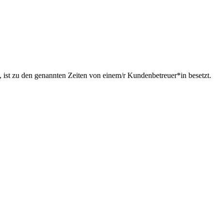
s, ist zu den genannten Zeiten von einem/r Kundenbetreuer*in besetzt.