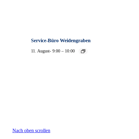
Service-Büro Weidengraben
–
11. August- 9:00
10:00
Nach oben scrollen