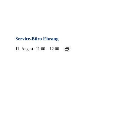
Service-Büro Ehrang
–
11. August- 11:00
12:00