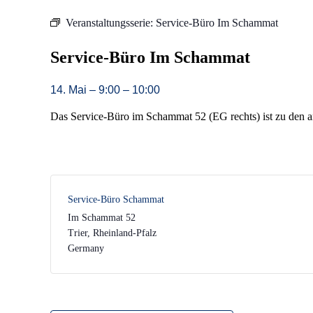
Veranstaltungsserie:
Service-Büro Im Schammat
Service-Büro Im Schammat
14. Mai
–
9:00
–
10:00
Das Service-Büro im Schammat 52 (EG rechts) ist zu den a
Service-Büro Schammat
Im Schammat 52
Trier
,
Rheinland-Pfalz
Germany