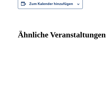
Zum Kalender hinzufügen
Ähnliche Veranstaltungen