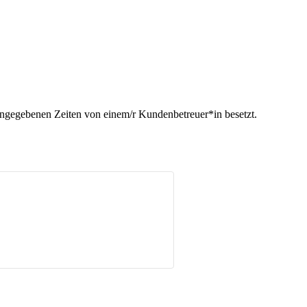
ngegebenen Zeiten von einem/r Kundenbetreuer*in besetzt.