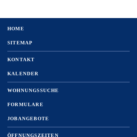
HOME
SITEMAP
KONTAKT
KALENDER
WOHNUNGSSUCHE
FORMULARE
JOBANGEBOTE
ÖFFNUNGSZEITEN