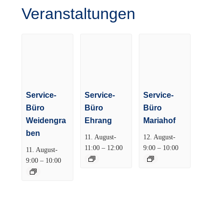
Veranstaltungen
Service-
Service-
Service-
Büro
Büro
Büro
Weidengra
Ehrang
Mariahof
ben
11. August-
12. August-
–
–
11:00
12:00
9:00
10:00
11. August-
–
9:00
10:00