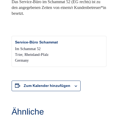
Das Service-Büro im Schammat 52 (EG rechts) ist zu
den angegebenen Zeiten von einem/r Kundenbetreuer*in
besetzt.
Service-Büro Schammat
Im Schammat 52
Trier
,
Rheinland-Pfalz
Germany
Zum Kalender hinzufügen
Ähnliche