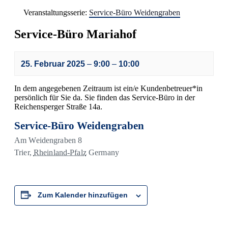
Veranstaltungsserie:
Service-Büro Weidengraben
Service-Büro Mariahof
25. Februar 2025
–
9:00
–
10:00
In dem angegebenen Zeitraum ist ein/e Kundenbetreuer*in
persönlich für Sie da. Sie finden das Service-Büro in der
Reichensperger Straße 14a.
Service-Büro Weidengraben
Am Weidengraben 8
Trier
,
Rheinland-Pfalz
Germany
Zum Kalender hinzufügen