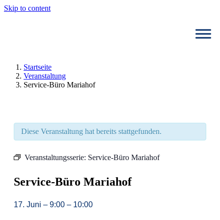
Skip to content
Startseite
Veranstaltung
Service-Büro Mariahof
Diese Veranstaltung hat bereits stattgefunden.
Veranstaltungsserie:
Service-Büro Mariahof
Service-Büro Mariahof
17. Juni
–
9:00
–
10:00