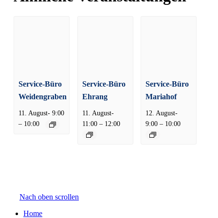
Service-Büro
Service-Büro
Service-Büro
Weidengraben
Ehrang
Mariahof
11. August- 9:00
11. August-
12. August-
–
–
–
10:00
11:00
12:00
9:00
10:00
Nach oben scrollen
Home