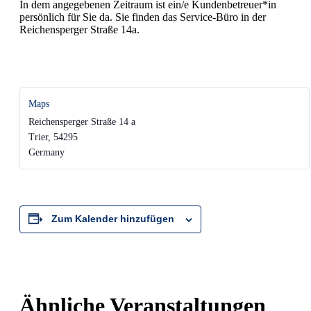
In dem angegebenen Zeitraum ist ein/e Kundenbetreuer*in
persönlich für Sie da. Sie finden das Service-Büro in der
Reichensperger Straße 14a.
Maps
Reichensperger Straße 14 a
Trier
,
54295
Germany
Zum Kalender hinzufügen
Ähnliche Veranstaltungen