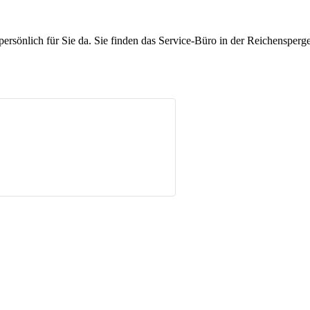
rsönlich für Sie da. Sie finden das Service-Büro in der Reichensperge