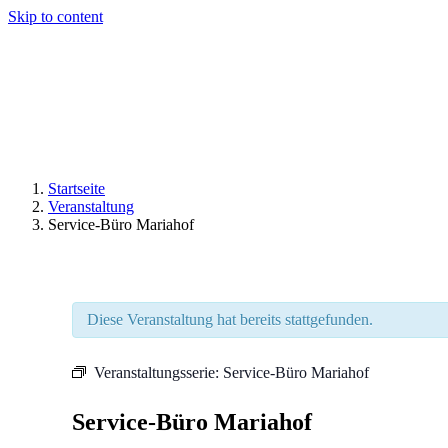
Skip to content
Startseite
Veranstaltung
Service-Büro Mariahof
Diese Veranstaltung hat bereits stattgefunden.
Veranstaltungsserie:
Service-Büro Mariahof
Service-Büro Mariahof