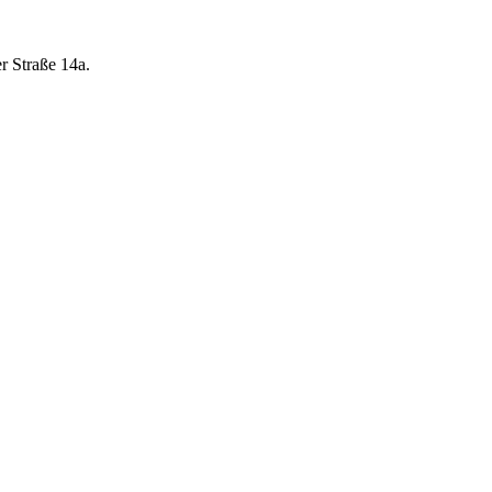
r Straße 14a.