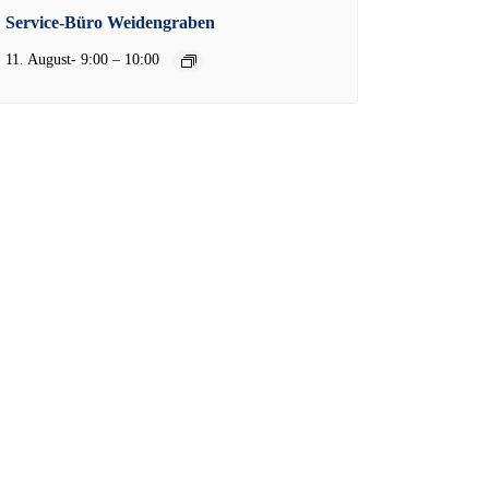
Service-Büro Weidengraben
–
11. August- 9:00
10:00