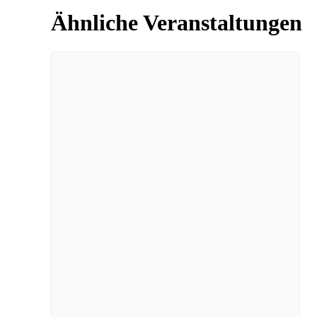
Ähnliche Veranstaltungen