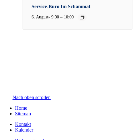
Service-Büro Im Schammat
–
6. August- 9:00
10:00
Nach oben scrollen
Home
Sitemap
Kontakt
Kalender