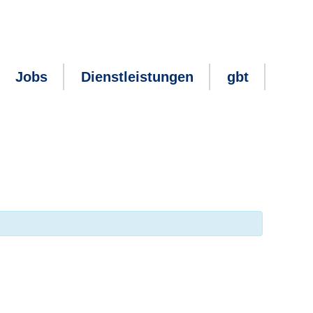
Jobs
Dienstleistungen
gbt