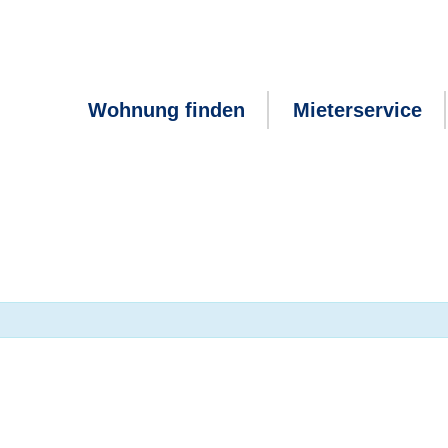
Wohnung finden
Mieterservice