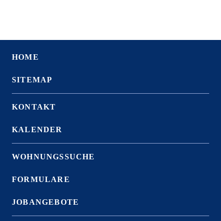
HOME
SITEMAP
KONTAKT
KALENDER
WOHNUNGSSUCHE
FORMULARE
JOBANGEBOTE