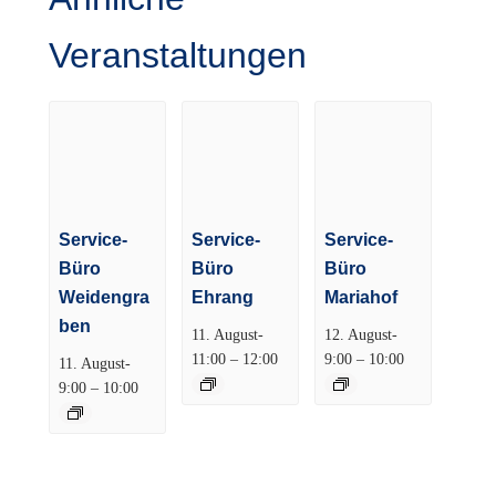
Veranstaltungen
Service-
Service-
Service-
Büro
Büro
Büro
Weidengra
Ehrang
Mariahof
ben
11. August-
12. August-
–
–
11:00
12:00
9:00
10:00
11. August-
–
9:00
10:00