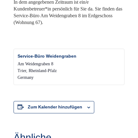
In dem angegebenen Zeitraum ist ein/e
Kundenbetreuer*in persönlich für Sie da. Sie finden das
Service-Büro Am Weidengraben 8 im Erdgeschoss
(Wohnung 67).
Service-Büro Weidengraben
Am Weidengraben 8
Trier
,
Rheinland-Pfalz
Germany
Zum Kalender hinzufügen
Ähnliche