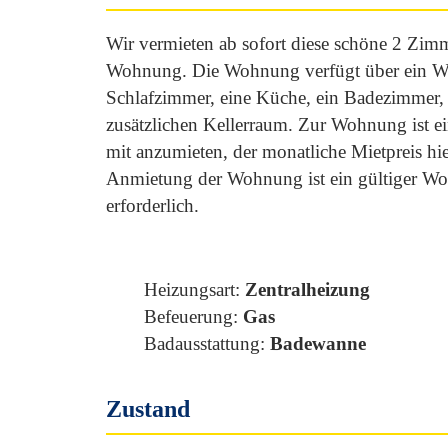
Wir vermieten ab sofort diese schöne 2 Zi
Wohnung. Die Wohnung verfügt über ein W
Schlafzimmer, eine Küche, ein Badezimmer,
zusätzlichen Kellerraum. Zur Wohnung ist ein
mit anzumieten, der monatliche Mietpreis hie
Anmietung der Wohnung ist ein gültiger Wo
erforderlich.
Heizungsart:
Zentralheizung
Befeuerung:
Gas
Badausstattung:
Badewanne
Zustand