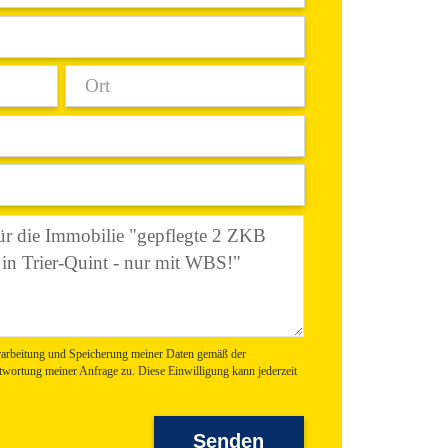
arbeitung und Speicherung meiner Daten gemäß der
ortung meiner Anfrage zu. Diese Einwilligung kann jederzeit
Senden